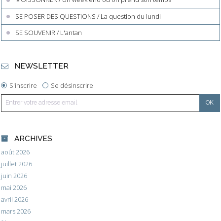
SE POSER DES QUESTIONS / La question du lundi
SE SOUVENIR / L'antan
NEWSLETTER
S'inscrire
Se désinscrire
ARCHIVES
août 2026
juillet 2026
juin 2026
mai 2026
avril 2026
mars 2026