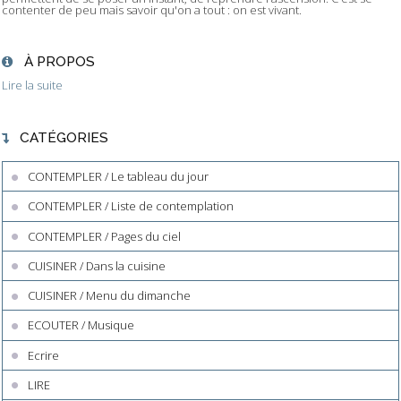
contenter de peu mais savoir qu'on a tout : on est vivant.
À PROPOS
Lire la suite
CATÉGORIES
CONTEMPLER / Le tableau du jour
CONTEMPLER / Liste de contemplation
CONTEMPLER / Pages du ciel
CUISINER / Dans la cuisine
CUISINER / Menu du dimanche
ECOUTER / Musique
Ecrire
LIRE