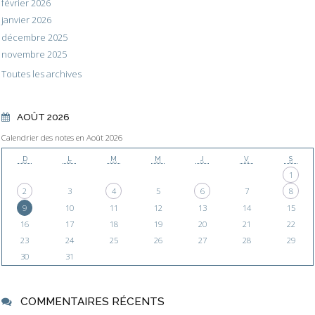
février 2026
janvier 2026
décembre 2025
novembre 2025
Toutes les archives
AOÛT 2026
Calendrier des notes en Août 2026
D
L
M
M
J
V
S
1
2
3
4
5
6
7
8
9
10
11
12
13
14
15
16
17
18
19
20
21
22
23
24
25
26
27
28
29
30
31
COMMENTAIRES RÉCENTS