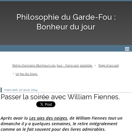
Philosophie du Garde-Fou :
Bonheur du jour
Relire d’anciens Bonheurs du Jour : Faire son possible.
Page d'accueil
Le jeu du loup.
mercredi 20
août 2014
Passer la soirée avec William Fiennes.
Après avoir lu
Les oies des neiges
, de William Fiennes tout un
dimanche il y a quelques semaines, le relire intégralement
comme on le fait souvent pour des livres admirables.