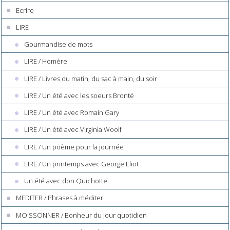
Ecrire
LIRE
Gourmandise de mots
LIRE / Homère
LIRE / Livres du matin, du sac à main, du soir
LIRE / Un été avec les soeurs Brontë
LIRE / Un été avec Romain Gary
LIRE / Un été avec Virginia Woolf
LIRE / Un poème pour la journée
LIRE / Un printemps avec George Eliot
Un été avec don Quichotte
MEDITER / Phrases à méditer
MOISSONNER / Bonheur du jour quotidien