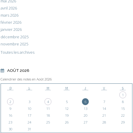
mai 2026
avril 2026
mars 2026
février 2026
janvier 2026
décembre 2025
novembre 2025
Toutes les archives
AOÛT 2026
Calendrier des notes en Août 2026
D
L
M
M
J
V
S
1
2
3
4
5
6
7
8
9
10
11
12
13
14
15
16
17
18
19
20
21
22
23
24
25
26
27
28
29
30
31