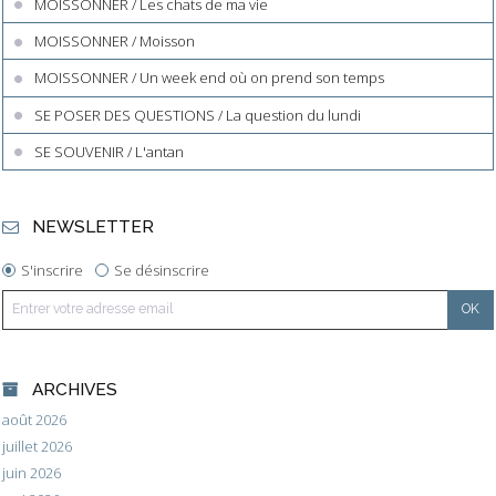
MOISSONNER / Les chats de ma vie
MOISSONNER / Moisson
MOISSONNER / Un week end où on prend son temps
SE POSER DES QUESTIONS / La question du lundi
SE SOUVENIR / L'antan
NEWSLETTER
S'inscrire
Se désinscrire
ARCHIVES
août 2026
juillet 2026
juin 2026