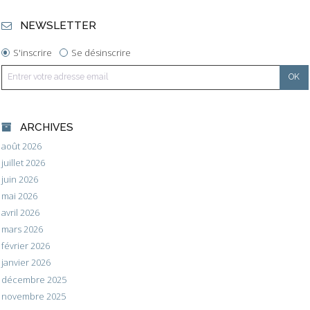
NEWSLETTER
S'inscrire
Se désinscrire
ARCHIVES
août 2026
juillet 2026
juin 2026
mai 2026
avril 2026
mars 2026
février 2026
janvier 2026
décembre 2025
novembre 2025