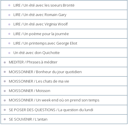
LIRE / Un été avec les soeurs Brontë
LIRE / Un été avec Romain Gary
LIRE / Un été avec Virginia Woolf
LIRE / Un poème pour la journée
LIRE / Un printemps avec George Eliot
Un été avec don Quichotte
MEDITER / Phrases à méditer
MOISSONNER / Bonheur du jour quotidien
MOISSONNER / Les chats de ma vie
MOISSONNER / Moisson
MOISSONNER / Un week end où on prend son temps
SE POSER DES QUESTIONS / La question du lundi
SE SOUVENIR / L'antan