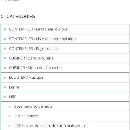
CATÉGORIES
CONTEMPLER / Le tableau du jour
CONTEMPLER / Liste de contemplation
CONTEMPLER / Pages du ciel
CUISINER / Dans la cuisine
CUISINER / Menu du dimanche
ECOUTER / Musique
Ecrire
LIRE
Gourmandise de mots
LIRE / Homère
LIRE / Livres du matin, du sac à main, du soir