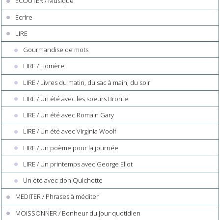
ECOUTER / Musique
Ecrire
LIRE
Gourmandise de mots
LIRE / Homère
LIRE / Livres du matin, du sac à main, du soir
LIRE / Un été avec les soeurs Brontë
LIRE / Un été avec Romain Gary
LIRE / Un été avec Virginia Woolf
LIRE / Un poème pour la journée
LIRE / Un printemps avec George Eliot
Un été avec don Quichotte
MEDITER / Phrases à méditer
MOISSONNER / Bonheur du jour quotidien