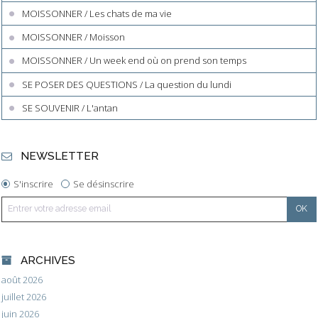
MOISSONNER / Les chats de ma vie
MOISSONNER / Moisson
MOISSONNER / Un week end où on prend son temps
SE POSER DES QUESTIONS / La question du lundi
SE SOUVENIR / L'antan
NEWSLETTER
S'inscrire
Se désinscrire
ARCHIVES
août 2026
juillet 2026
juin 2026