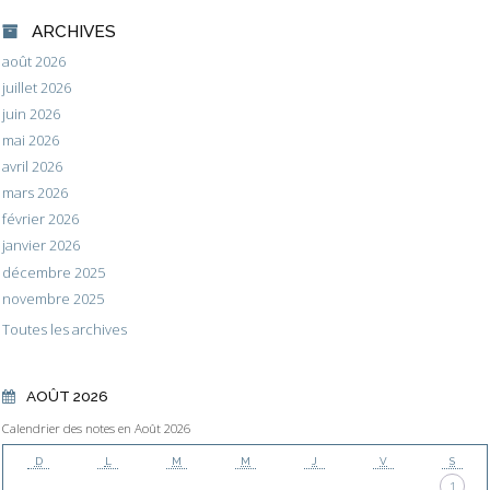
ARCHIVES
août 2026
juillet 2026
juin 2026
mai 2026
avril 2026
mars 2026
février 2026
janvier 2026
décembre 2025
novembre 2025
Toutes les archives
AOÛT 2026
Calendrier des notes en Août 2026
D
L
M
M
J
V
S
1