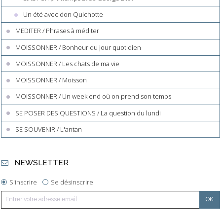
Un été avec don Quichotte
MEDITER / Phrases à méditer
MOISSONNER / Bonheur du jour quotidien
MOISSONNER / Les chats de ma vie
MOISSONNER / Moisson
MOISSONNER / Un week end où on prend son temps
SE POSER DES QUESTIONS / La question du lundi
SE SOUVENIR / L'antan
NEWSLETTER
S'inscrire
Se désinscrire