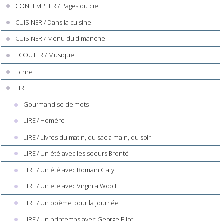
CONTEMPLER / Pages du ciel
CUISINER / Dans la cuisine
CUISINER / Menu du dimanche
ECOUTER / Musique
Ecrire
LIRE
Gourmandise de mots
LIRE / Homère
LIRE / Livres du matin, du sac à main, du soir
LIRE / Un été avec les soeurs Brontë
LIRE / Un été avec Romain Gary
LIRE / Un été avec Virginia Woolf
LIRE / Un poème pour la journée
LIRE / Un printemps avec George Eliot