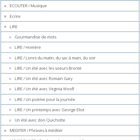
ECOUTER / Musique
Ecrire
LIRE
Gourmandise de mots
LIRE / Homère
LIRE / Livres du matin, du sac à main, du soir
LIRE / Un été avec les soeurs Brontë
LIRE / Un été avec Romain Gary
LIRE / Un été avec Virginia Woolf
LIRE / Un poème pour la journée
LIRE / Un printemps avec George Eliot
Un été avec don Quichotte
MEDITER / Phrases à méditer