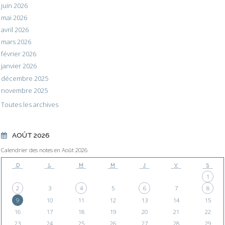
juin 2026
mai 2026
avril 2026
mars 2026
février 2026
janvier 2026
décembre 2025
novembre 2025
Toutes les archives
AOÛT 2026
Calendrier des notes en Août 2026
D
L
M
M
J
V
S
1
2
3
4
5
6
7
8
9
10
11
12
13
14
15
16
17
18
19
20
21
22
23
24
25
26
27
28
29