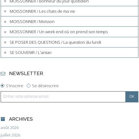
MOISSONNER / Bonheur du jour quotidien
MOISSONNER / Les chats de ma vie
MOISSONNER / Moisson
MOISSONNER / Un week end où on prend son temps
SE POSER DES QUESTIONS / La question du lundi
SE SOUVENIR / L'antan
NEWSLETTER
S'inscrire
Se désinscrire
ARCHIVES
août 2026
juillet 2026