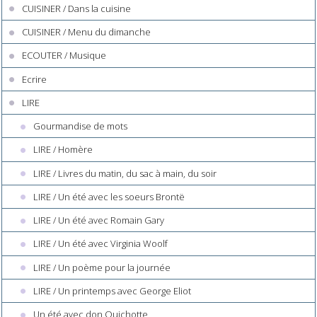
CUISINER / Dans la cuisine
CUISINER / Menu du dimanche
ECOUTER / Musique
Ecrire
LIRE
Gourmandise de mots
LIRE / Homère
LIRE / Livres du matin, du sac à main, du soir
LIRE / Un été avec les soeurs Brontë
LIRE / Un été avec Romain Gary
LIRE / Un été avec Virginia Woolf
LIRE / Un poème pour la journée
LIRE / Un printemps avec George Eliot
Un été avec don Quichotte