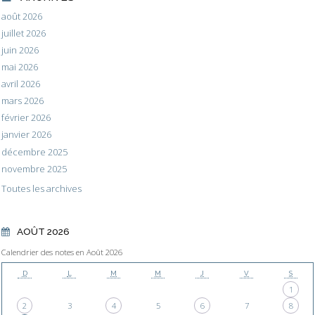
août 2026
juillet 2026
juin 2026
mai 2026
avril 2026
mars 2026
février 2026
janvier 2026
décembre 2025
novembre 2025
Toutes les archives
AOÛT 2026
Calendrier des notes en Août 2026
D
L
M
M
J
V
S
1
2
3
4
5
6
7
8