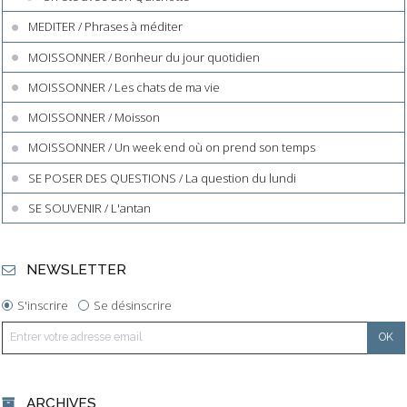
MEDITER / Phrases à méditer
MOISSONNER / Bonheur du jour quotidien
MOISSONNER / Les chats de ma vie
MOISSONNER / Moisson
MOISSONNER / Un week end où on prend son temps
SE POSER DES QUESTIONS / La question du lundi
SE SOUVENIR / L'antan
NEWSLETTER
S'inscrire
Se désinscrire
ARCHIVES