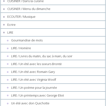
CUISINER / Dans la cuisine
CUISINER / Menu du dimanche
ECOUTER / Musique
Ecrire
LIRE
Gourmandise de mots
LIRE / Homère
LIRE / Livres du matin, du sac à main, du soir
LIRE / Un été avec les soeurs Brontë
LIRE / Un été avec Romain Gary
LIRE / Un été avec Virginia Woolf
LIRE / Un poème pour la journée
LIRE / Un printemps avec George Eliot
Un été avec don Quichotte