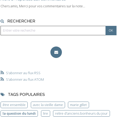
Chers amis, Merci pour vos commentaires sur la note...
RECHERCHER
S'abonner au flux RSS
S'abonner au flux ATOM
TAGS POPULAIRES
être ensemble
avec la vieille dame
marie gillet
la question du lundi
lire
relire d'anciens bonheurs du jour