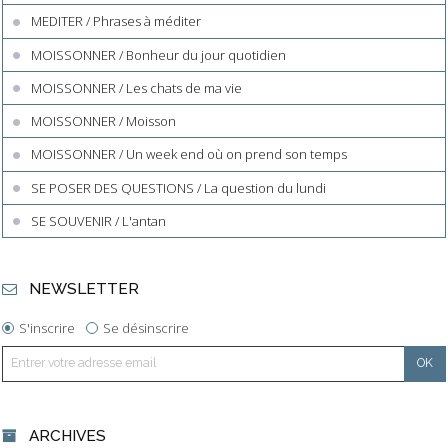
MEDITER / Phrases à méditer
MOISSONNER / Bonheur du jour quotidien
MOISSONNER / Les chats de ma vie
MOISSONNER / Moisson
MOISSONNER / Un week end où on prend son temps
SE POSER DES QUESTIONS / La question du lundi
SE SOUVENIR / L'antan
NEWSLETTER
S'inscrire
Se désinscrire
ARCHIVES