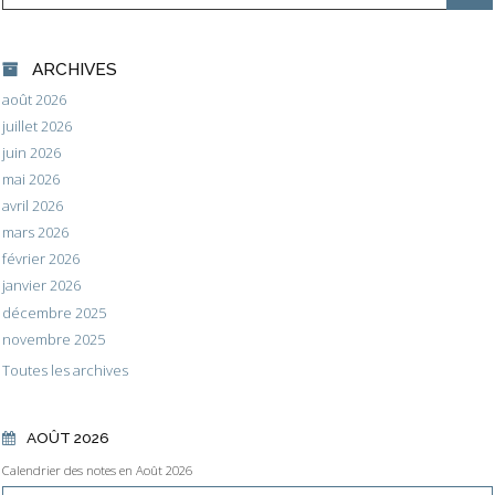
ARCHIVES
août 2026
juillet 2026
juin 2026
mai 2026
avril 2026
mars 2026
février 2026
janvier 2026
décembre 2025
novembre 2025
Toutes les archives
AOÛT 2026
Calendrier des notes en Août 2026