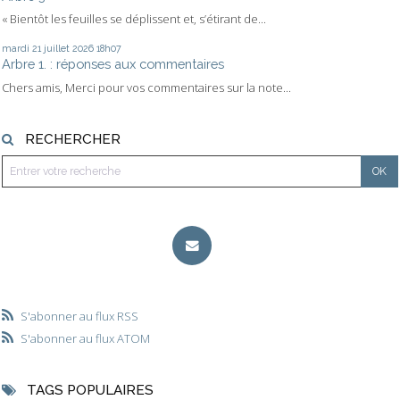
« Bientôt les feuilles se déplissent et, s’étirant de...
mardi 21
juillet 2026
18h07
Arbre 1. : réponses aux commentaires
Chers amis, Merci pour vos commentaires sur la note...
RECHERCHER
S'abonner au flux RSS
S'abonner au flux ATOM
TAGS POPULAIRES