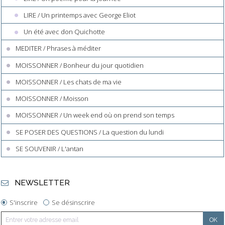
LIRE / Un printemps avec George Eliot
Un été avec don Quichotte
MEDITER / Phrases à méditer
MOISSONNER / Bonheur du jour quotidien
MOISSONNER / Les chats de ma vie
MOISSONNER / Moisson
MOISSONNER / Un week end où on prend son temps
SE POSER DES QUESTIONS / La question du lundi
SE SOUVENIR / L'antan
NEWSLETTER
S'inscrire
Se désinscrire