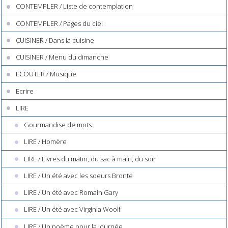
CONTEMPLER / Liste de contemplation
CONTEMPLER / Pages du ciel
CUISINER / Dans la cuisine
CUISINER / Menu du dimanche
ECOUTER / Musique
Ecrire
LIRE
Gourmandise de mots
LIRE / Homère
LIRE / Livres du matin, du sac à main, du soir
LIRE / Un été avec les soeurs Brontë
LIRE / Un été avec Romain Gary
LIRE / Un été avec Virginia Woolf
LIRE / Un poème pour la journée