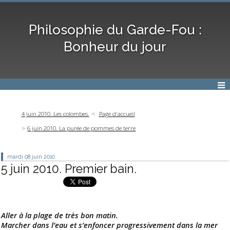
Philosophie du Garde-Fou :
Bonheur du jour
4 juin 2010. Les colombes.
Page d'accueil
6 juin 2010. La purée de pommes de terre
mardi 08
juin 2010
5 juin 2010. Premier bain.
Aller à la plage de très bon matin.
Marcher dans l’eau et s’enfoncer progressivement dans la mer