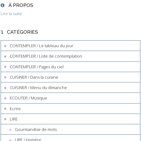
À PROPOS
Lire la suite
CATÉGORIES
CONTEMPLER / Le tableau du jour
CONTEMPLER / Liste de contemplation
CONTEMPLER / Pages du ciel
CUISINER / Dans la cuisine
CUISINER / Menu du dimanche
ECOUTER / Musique
Ecrire
LIRE
Gourmandise de mots
LIRE / Homère