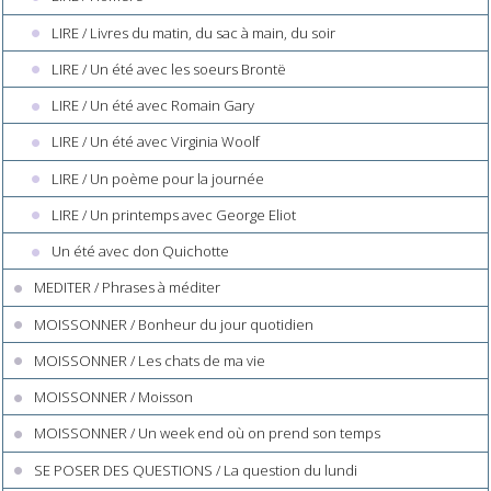
LIRE / Livres du matin, du sac à main, du soir
LIRE / Un été avec les soeurs Brontë
LIRE / Un été avec Romain Gary
LIRE / Un été avec Virginia Woolf
LIRE / Un poème pour la journée
LIRE / Un printemps avec George Eliot
Un été avec don Quichotte
MEDITER / Phrases à méditer
MOISSONNER / Bonheur du jour quotidien
MOISSONNER / Les chats de ma vie
MOISSONNER / Moisson
MOISSONNER / Un week end où on prend son temps
SE POSER DES QUESTIONS / La question du lundi