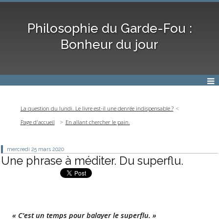
Philosophie du Garde-Fou :
Bonheur du jour
La question du lundi. Le livre est-il une denrée indispensable ?
Page d'accueil
En allant chercher le pain.
mercredi 25
mars 2020
Une phrase à méditer. Du superflu.
« C’est un temps pour balayer le superflu. »