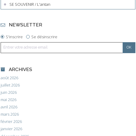
SE SOUVENIR / L'antan
NEWSLETTER
S'inscrire
Se désinscrire
ARCHIVES
août 2026
juillet 2026
juin 2026
mai 2026
avril 2026
mars 2026
février 2026
janvier 2026