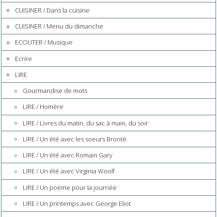
CUISINER / Dans la cuisine
CUISINER / Menu du dimanche
ECOUTER / Musique
Ecrire
LIRE
Gourmandise de mots
LIRE / Homère
LIRE / Livres du matin, du sac à main, du soir
LIRE / Un été avec les soeurs Brontë
LIRE / Un été avec Romain Gary
LIRE / Un été avec Virginia Woolf
LIRE / Un poème pour la journée
LIRE / Un printemps avec George Eliot