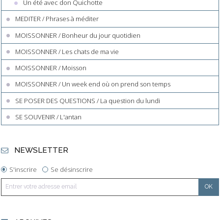
Un été avec don Quichotte
MEDITER / Phrases à méditer
MOISSONNER / Bonheur du jour quotidien
MOISSONNER / Les chats de ma vie
MOISSONNER / Moisson
MOISSONNER / Un week end où on prend son temps
SE POSER DES QUESTIONS / La question du lundi
SE SOUVENIR / L'antan
NEWSLETTER
S'inscrire
Se désinscrire