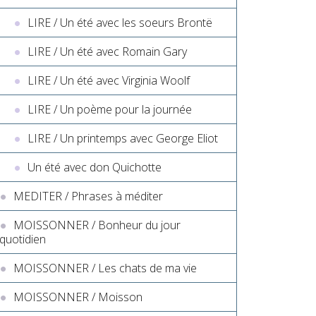
LIRE / Un été avec les soeurs Brontë
LIRE / Un été avec Romain Gary
LIRE / Un été avec Virginia Woolf
LIRE / Un poème pour la journée
LIRE / Un printemps avec George Eliot
Un été avec don Quichotte
MEDITER / Phrases à méditer
MOISSONNER / Bonheur du jour
quotidien
MOISSONNER / Les chats de ma vie
MOISSONNER / Moisson