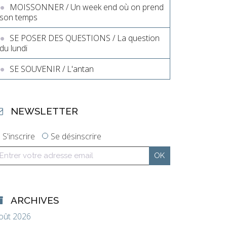
MOISSONNER / Un week end où on prend
son temps
SE POSER DES QUESTIONS / La question
du lundi
SE SOUVENIR / L'antan
NEWSLETTER
S'inscrire
Se désinscrire
ARCHIVES
oût 2026