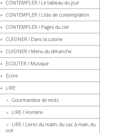
CONTEMPLER / Le tableau du jour
CONTEMPLER / Liste de contemplation
CONTEMPLER / Pages du ciel
CUISINER / Dans la cuisine
CUISINER / Menu du dimanche
ECOUTER / Musique
Ecrire
LIRE
Gourmandise de mots
LIRE / Homère
LIRE / Livres du matin, du sac à main, du
soir