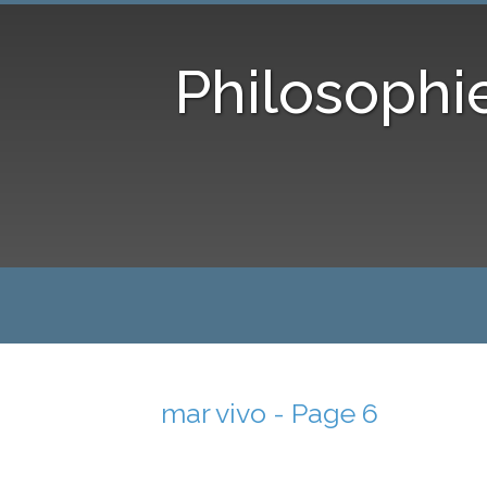
Philosophi
mar vivo - Page 6