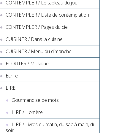
CONTEMPLER / Le tableau du jour
CONTEMPLER / Liste de contemplation
CONTEMPLER / Pages du ciel
CUISINER / Dans la cuisine
CUISINER / Menu du dimanche
ECOUTER / Musique
Ecrire
LIRE
Gourmandise de mots
LIRE / Homère
LIRE / Livres du matin, du sac à main, du
soir