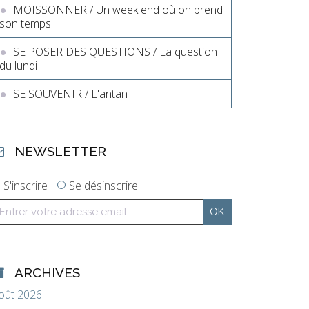
MOISSONNER / Un week end où on prend
son temps
SE POSER DES QUESTIONS / La question
du lundi
SE SOUVENIR / L'antan
NEWSLETTER
S'inscrire
Se désinscrire
ARCHIVES
oût 2026