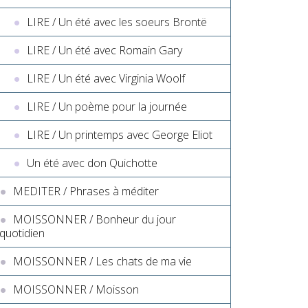
LIRE / Un été avec les soeurs Brontë
LIRE / Un été avec Romain Gary
LIRE / Un été avec Virginia Woolf
LIRE / Un poème pour la journée
LIRE / Un printemps avec George Eliot
Un été avec don Quichotte
MEDITER / Phrases à méditer
MOISSONNER / Bonheur du jour
quotidien
MOISSONNER / Les chats de ma vie
MOISSONNER / Moisson