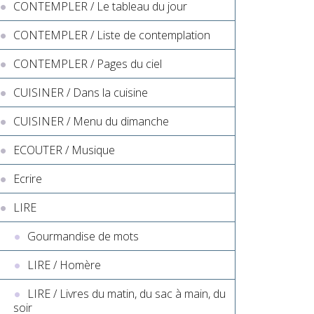
CONTEMPLER / Le tableau du jour
CONTEMPLER / Liste de contemplation
CONTEMPLER / Pages du ciel
CUISINER / Dans la cuisine
CUISINER / Menu du dimanche
ECOUTER / Musique
Ecrire
LIRE
Gourmandise de mots
LIRE / Homère
LIRE / Livres du matin, du sac à main, du
soir