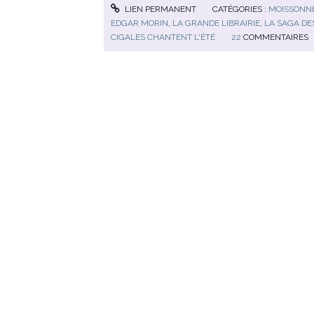
LIEN PERMANENT
CATÉGORIES :
MOISSONNE
EDGAR MORIN
,
LA GRANDE LIBRAIRIE
,
LA SAGA DE
CIGALES CHANTENT L'ÉTÉ
22
COMMENTAIRES