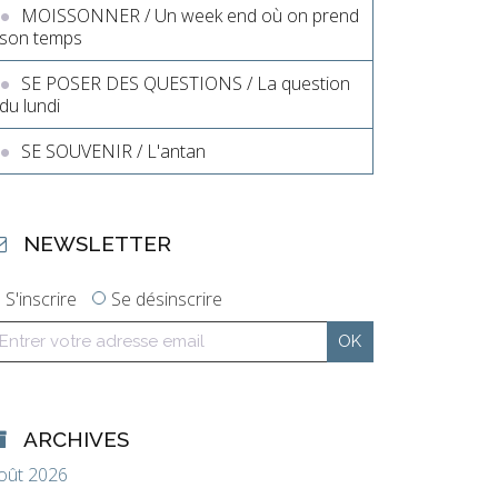
MOISSONNER / Un week end où on prend
son temps
SE POSER DES QUESTIONS / La question
du lundi
SE SOUVENIR / L'antan
NEWSLETTER
S'inscrire
Se désinscrire
ARCHIVES
oût 2026