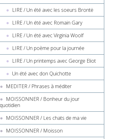
LIRE / Un été avec les soeurs Brontë
LIRE / Un été avec Romain Gary
LIRE / Un été avec Virginia Woolf
LIRE / Un poème pour la journée
LIRE / Un printemps avec George Eliot
Un été avec don Quichotte
MEDITER / Phrases à méditer
MOISSONNER / Bonheur du jour
quotidien
MOISSONNER / Les chats de ma vie
MOISSONNER / Moisson