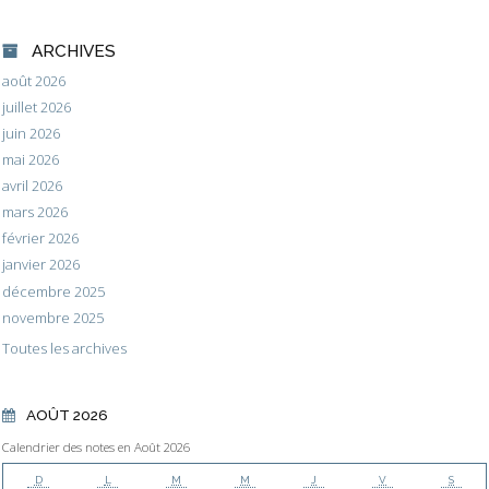
ARCHIVES
août 2026
juillet 2026
juin 2026
mai 2026
avril 2026
mars 2026
février 2026
janvier 2026
décembre 2025
novembre 2025
Toutes les archives
AOÛT 2026
Calendrier des notes en Août 2026
D
L
M
M
J
V
S