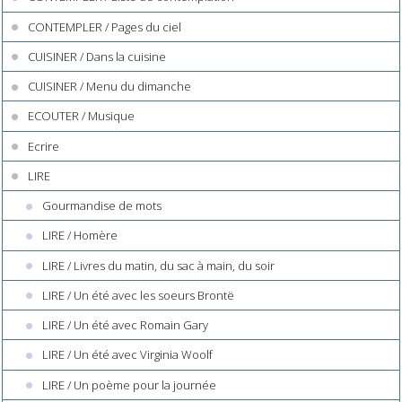
CONTEMPLER / Pages du ciel
CUISINER / Dans la cuisine
CUISINER / Menu du dimanche
ECOUTER / Musique
Ecrire
LIRE
Gourmandise de mots
LIRE / Homère
LIRE / Livres du matin, du sac à main, du soir
LIRE / Un été avec les soeurs Brontë
LIRE / Un été avec Romain Gary
LIRE / Un été avec Virginia Woolf
LIRE / Un poème pour la journée