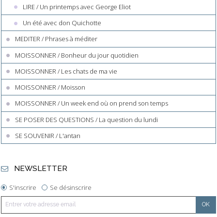
LIRE / Un printemps avec George Eliot
Un été avec don Quichotte
MEDITER / Phrases à méditer
MOISSONNER / Bonheur du jour quotidien
MOISSONNER / Les chats de ma vie
MOISSONNER / Moisson
MOISSONNER / Un week end où on prend son temps
SE POSER DES QUESTIONS / La question du lundi
SE SOUVENIR / L'antan
NEWSLETTER
S'inscrire
Se désinscrire