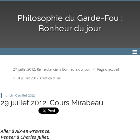
Philosophie du Garde-Fou :
Bonheur du jour
27 juillet 2012. Relire d’anciens Bonheurs du jour.
Page d'accueil
31 juillet 2012. C’est ça la vie.
lundi 30
juillet 2012
29 juillet 2012. Cours Mirabeau.
Aller à Aix-en-Provence.
Penser à Charles Juliet.