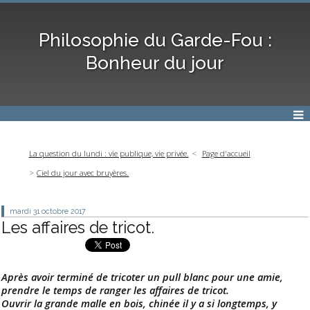
Philosophie du Garde-Fou :
Bonheur du jour
La question du lundi : vie publique, vie privée.
Page d'accueil
Ciel du jour avec bruyères.
mardi 31
octobre 2017
Les affaires de tricot.
Après avoir terminé de tricoter un pull blanc pour une amie,
prendre le temps de ranger les affaires de tricot.
Ouvrir la grande malle en bois, chinée il y a si longtemps, y