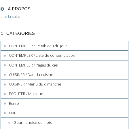
À PROPOS
Lire la suite
CATÉGORIES
CONTEMPLER / Le tableau du jour
CONTEMPLER / Liste de contemplation
CONTEMPLER / Pages du ciel
CUISINER / Dans la cuisine
CUISINER / Menu du dimanche
ECOUTER / Musique
Ecrire
LIRE
Gourmandise de mots