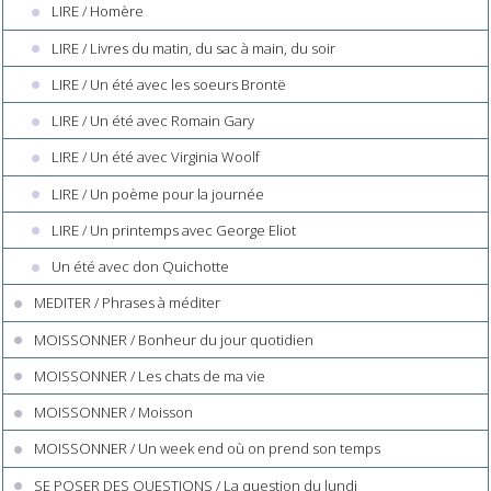
LIRE / Homère
LIRE / Livres du matin, du sac à main, du soir
LIRE / Un été avec les soeurs Brontë
LIRE / Un été avec Romain Gary
LIRE / Un été avec Virginia Woolf
LIRE / Un poème pour la journée
LIRE / Un printemps avec George Eliot
Un été avec don Quichotte
MEDITER / Phrases à méditer
MOISSONNER / Bonheur du jour quotidien
MOISSONNER / Les chats de ma vie
MOISSONNER / Moisson
MOISSONNER / Un week end où on prend son temps
SE POSER DES QUESTIONS / La question du lundi