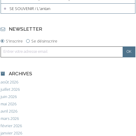
SE SOUVENIR / L'antan
NEWSLETTER
S'inscrire
Se désinscrire
ARCHIVES
août 2026
juillet 2026
juin 2026
mai 2026
avril 2026
mars 2026
février 2026
janvier 2026