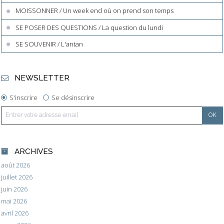
MOISSONNER / Un week end où on prend son temps
SE POSER DES QUESTIONS / La question du lundi
SE SOUVENIR / L'antan
NEWSLETTER
S'inscrire
Se désinscrire
ARCHIVES
août 2026
juillet 2026
juin 2026
mai 2026
avril 2026