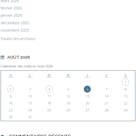
mars 2026
février 2026
janvier 2026
décembre 2025
novembre 2025
Toutes les archives
AOÛT 2026
Calendrier des notes en Août 2026
D
L
M
M
J
V
S
1
2
3
4
5
6
7
8
9
10
11
12
13
14
15
16
17
18
19
20
21
22
23
24
25
26
27
28
29
30
31