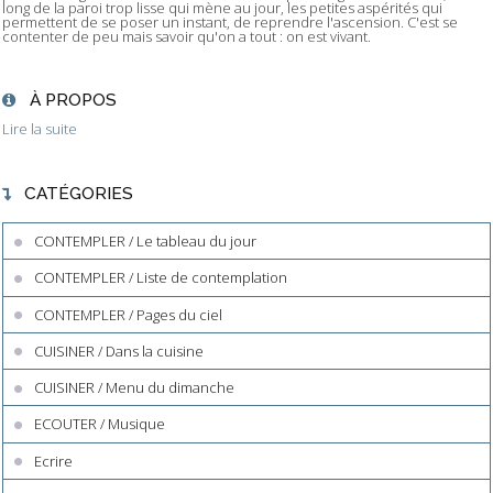
long de la paroi trop lisse qui mène au jour, les petites aspérités qui
permettent de se poser un instant, de reprendre l'ascension. C'est se
contenter de peu mais savoir qu'on a tout : on est vivant.
À PROPOS
Lire la suite
CATÉGORIES
CONTEMPLER / Le tableau du jour
CONTEMPLER / Liste de contemplation
CONTEMPLER / Pages du ciel
CUISINER / Dans la cuisine
CUISINER / Menu du dimanche
ECOUTER / Musique
Ecrire