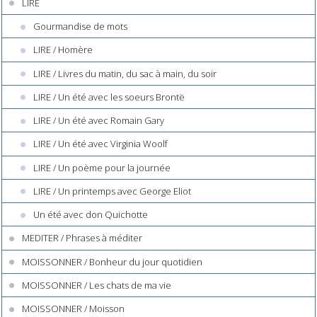
LIRE
Gourmandise de mots
LIRE / Homère
LIRE / Livres du matin, du sac à main, du soir
LIRE / Un été avec les soeurs Brontë
LIRE / Un été avec Romain Gary
LIRE / Un été avec Virginia Woolf
LIRE / Un poème pour la journée
LIRE / Un printemps avec George Eliot
Un été avec don Quichotte
MEDITER / Phrases à méditer
MOISSONNER / Bonheur du jour quotidien
MOISSONNER / Les chats de ma vie
MOISSONNER / Moisson