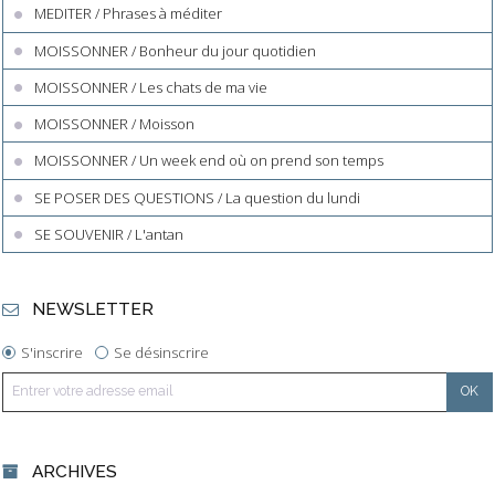
MEDITER / Phrases à méditer
MOISSONNER / Bonheur du jour quotidien
MOISSONNER / Les chats de ma vie
MOISSONNER / Moisson
MOISSONNER / Un week end où on prend son temps
SE POSER DES QUESTIONS / La question du lundi
SE SOUVENIR / L'antan
NEWSLETTER
S'inscrire
Se désinscrire
ARCHIVES