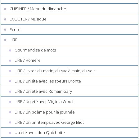
CUISINER / Menu du dimanche
ECOUTER / Musique
Ecrire
LIRE
Gourmandise de mots
LIRE / Homère
LIRE / Livres du matin, du sac à main, du soir
LIRE / Un été avec les soeurs Brontë
LIRE / Un été avec Romain Gary
LIRE / Un été avec Virginia Woolf
LIRE / Un poème pour la journée
LIRE / Un printemps avec George Eliot
Un été avec don Quichotte