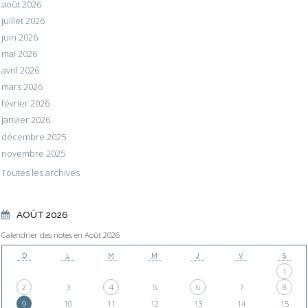
août 2026
juillet 2026
juin 2026
mai 2026
avril 2026
mars 2026
février 2026
janvier 2026
décembre 2025
novembre 2025
Toutes les archives
AOÛT 2026
Calendrier des notes en Août 2026
D
L
M
M
J
V
S
1
2
3
4
5
6
7
8
9
10
11
12
13
14
15