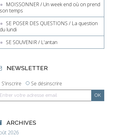
MOISSONNER / Un week end où on prend
son temps
SE POSER DES QUESTIONS / La question
du lundi
SE SOUVENIR / L'antan
NEWSLETTER
S'inscrire
Se désinscrire
ARCHIVES
oût 2026