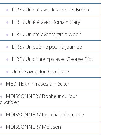
LIRE / Un été avec les soeurs Brontë
LIRE / Un été avec Romain Gary
LIRE / Un été avec Virginia Woolf
LIRE / Un poème pour la journée
LIRE / Un printemps avec George Eliot
Un été avec don Quichotte
MEDITER / Phrases à méditer
MOISSONNER / Bonheur du jour
quotidien
MOISSONNER / Les chats de ma vie
MOISSONNER / Moisson