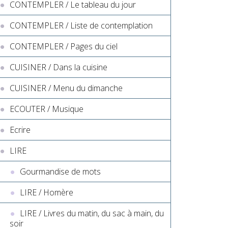
CONTEMPLER / Le tableau du jour
CONTEMPLER / Liste de contemplation
CONTEMPLER / Pages du ciel
CUISINER / Dans la cuisine
CUISINER / Menu du dimanche
ECOUTER / Musique
Ecrire
LIRE
Gourmandise de mots
LIRE / Homère
LIRE / Livres du matin, du sac à main, du
soir