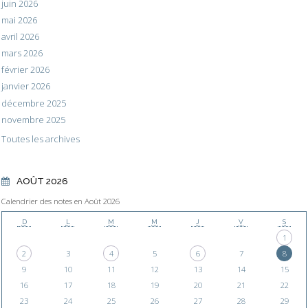
juin 2026
mai 2026
avril 2026
mars 2026
février 2026
janvier 2026
décembre 2025
novembre 2025
Toutes les archives
AOÛT 2026
Calendrier des notes en Août 2026
D
L
M
M
J
V
S
1
2
3
4
5
6
7
8
9
10
11
12
13
14
15
16
17
18
19
20
21
22
23
24
25
26
27
28
29