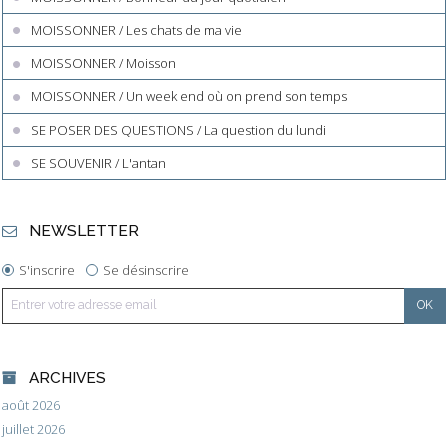
MOISSONNER / Les chats de ma vie
MOISSONNER / Moisson
MOISSONNER / Un week end où on prend son temps
SE POSER DES QUESTIONS / La question du lundi
SE SOUVENIR / L'antan
NEWSLETTER
S'inscrire
Se désinscrire
ARCHIVES
août 2026
juillet 2026